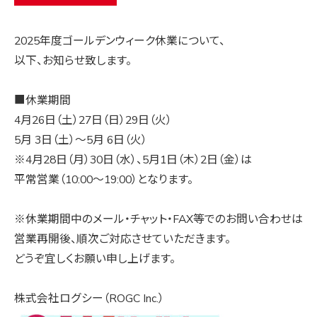
2025年度ゴールデンウィーク休業について、
以下、お知らせ致します。
■休業期間
4月26日（土）27日（日）29日（火）
5月 3日（土）～5月 6日（火）
※4月28日（月）30日（水）、5月1日（木）2日（金）は
平常営業（10:00～19:00）となります。
※休業期間中のメール・チャット・FAX等でのお問い合わせは
営業再開後、順次ご対応させていただきます。
どうぞ宜しくお願い申し上げます。
株式会社ログシー（ROGC Inc.）