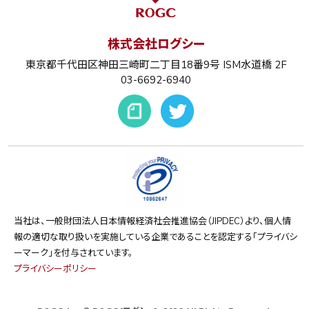
株式会社ログシー
東京都千代田区神田三崎町二丁目18番9号 ISM水道橋 2F
03-6692-6940
当社は、一般財団法人日本情報経済社会推進協会（JIPDEC）より、個人情
報の適切な取り扱いを実施している企業であることを認定する「プライバシ
ーマーク」を付与されています。
プライバシーポリシー