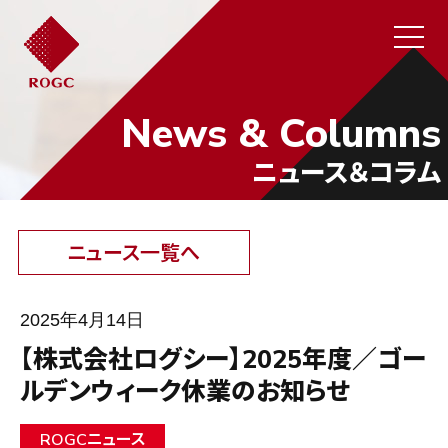
News & Columns
ニュース＆コラム
ニュース一覧へ
2025年4月14日
【株式会社ログシー】2025年度／ゴー
ルデンウィーク休業のお知らせ
ROGCニュース