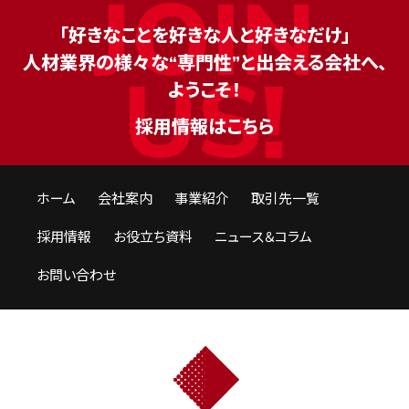
「好きなことを好きな人と好きなだけ」
人材業界の様々な“専門性”と出会える会社へ、
ようこそ！
採用情報はこちら
ホーム
会社案内
事業紹介
取引先一覧
採用情報
お役立ち資料
ニュース＆コラム
お問い合わせ