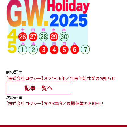
前の記事
【株式会社ログシー】2024ｰ25年／年末年始休業のお知らせ
記事一覧へ
次の記事
【株式会社ログシー】2025年度／夏期休業のお知らせ