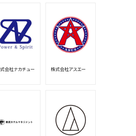
式会社ナカチュー
株式会社アスエー