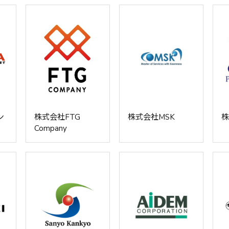
ン
株式会社FTG
株式会社MSK
株
Company