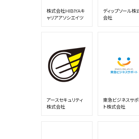
株式会社HIBIYAキ
ディップソール株
ャリアアソシエイツ
会社
アースセキュリティ
東急ビジネスサポ
株式会社
ト株式会社