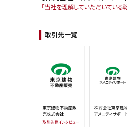
「当社を理解していただいている戦
取引先一覧
東京建物不動産販
株式会社東京建
売株式会社
アメニティサポー
取引先様インタビュー