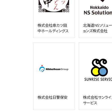
株式会社串カツ田
北海道NSソリュ
中ホールディングス
ョンズ株式会社
株式会社日警保安
株式会社サンライ
サービス