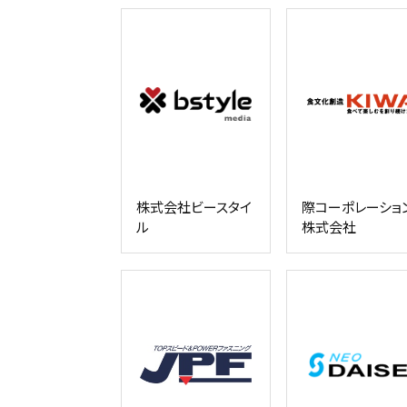
株式会社ビースタイ
際コーポレーショ
ル
株式会社