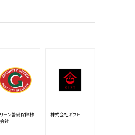
リーン警備保障株
株式会社ギフト
会社