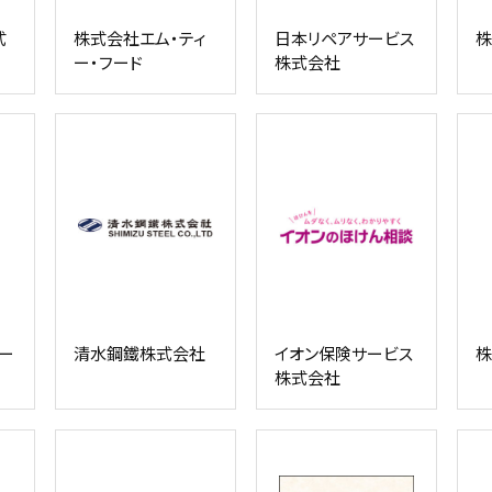
式
株式会社エム・ティ
日本リペアサービス
株
ー・フード
株式会社
ー
清水鋼鐵株式会社
イオン保険サービス
株
株式会社