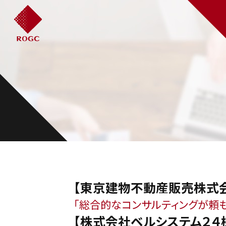
【東京建物不動産販売株式
「総合的なコンサルティングが頼
【株式会社ベルシステム２４