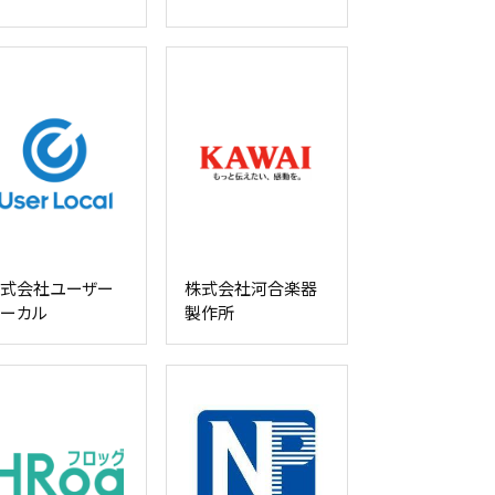
式会社ユーザー
株式会社河合楽器
ーカル
製作所