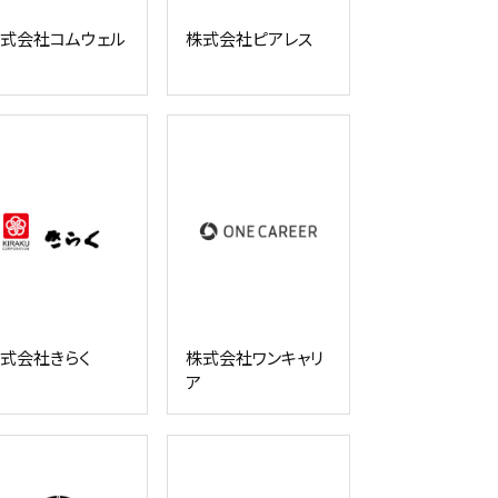
式会社コムウェル
株式会社ピアレス
式会社きらく
株式会社ワンキャリ
ア