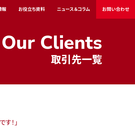
情報
お役立ち資料
ニュース＆コラム
お問い合わせ
Our Clients
取引先一覧
です！」