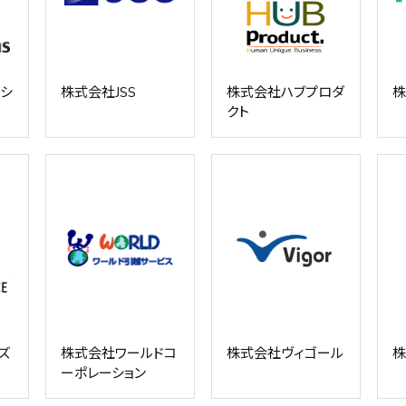
ーシ
株式会社JSS
株式会社ハブプロダ
株
クト
ズ
株式会社ワールドコ
株式会社ヴィゴール
株
ーポレーション