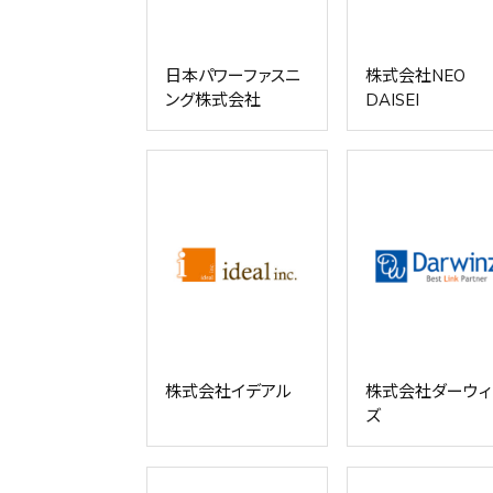
日本パワーファスニ
株式会社NEO
ング株式会社
DAISEI
株式会社イデアル
株式会社ダーウィ
ズ