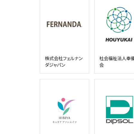
株式会社フェルナン
社会福祉法人奉
ダジャパン
会