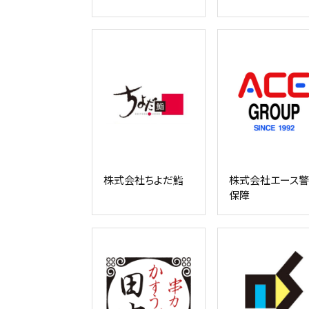
株式会社ちよだ鮨
株式会社エース
保障