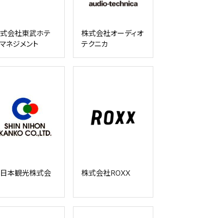
式会社東武ホテ
株式会社オーディオ
マネジメント
テクニカ
日本観光株式会
株式会社ROXX