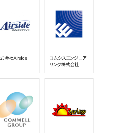
式会社Airside
コムシスエンジニア
リング株式会社