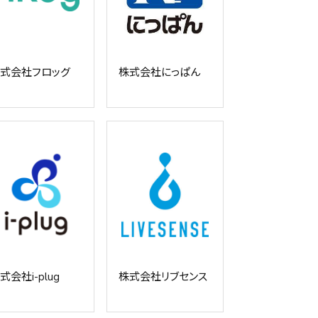
式会社フロッグ
株式会社にっぱん
式会社i-plug
株式会社リブセンス